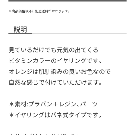
※商品価格以外に別途送料がかかります。
説明
見ているだけでも元気の出てくる
ビタミンカラーのイヤリングです。
オレンジは肌馴染みの良いお色なので
自然な感じで付けていただけます。
＊素材:プラバン＋レジン、パーツ
＊イヤリングはバネ式タイプです。