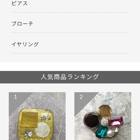
ピアス
ブローチ
イヤリング
人気商品ランキング
1
2