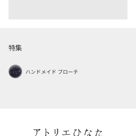
特集
ハンドメイド ブローチ