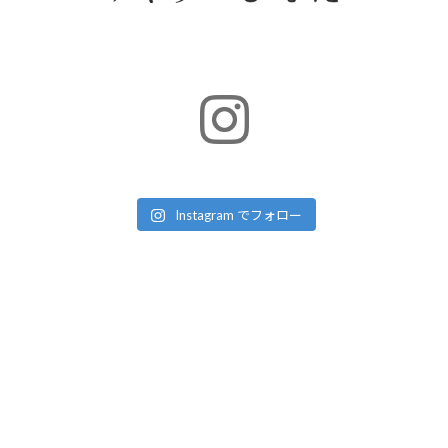
Instagram でフォロー