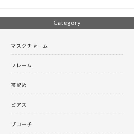
Category
マスクチャーム
フレーム
帯留め
ピアス
ブローチ