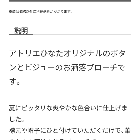
※商品価格以外に別途送料がかかります。
説明
アトリエひなたオリジナルのボタ
ンとビジューのお洒落ブローチで
す。
夏にピッタリな爽やかな色合いに仕上げま
した。
襟元や帽子にひと付けていただくだけで、華