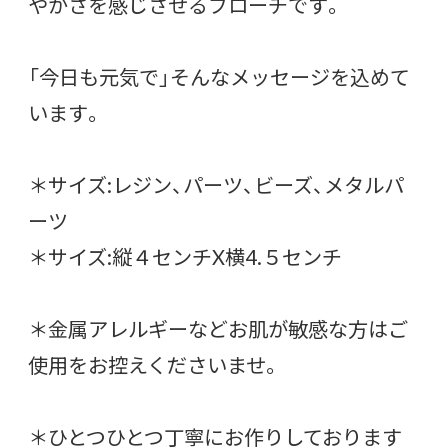
やかさを感じさせるブローチです。
「今日も元気で」そんなメッセージを込めて
います。
＊サイズ:レジン、パーツ、ビーズ、メタルパ
ーツ
＊サイズ:縦４センチX横4.５センチ
＊金属アレルギーなどお肌が敏感な方はご
使用をお控えくださいませ。
＊ひとつひとつ丁寧にお作りしております