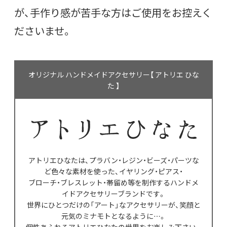
が、手作り感が苦手な方はご使用をお控えく
ださいませ。
オリジナル ハンドメイドアクセサリー【 アトリエ ひな
た 】
アトリエひなたは、プラバン・レジン・ビーズ・パーツな
ど色々な素材を使った、イヤリング・ピアス・
ブローチ・ブレスレット・帯留め等を制作するハンドメ
イドアクセサリーブランドです。
世界にひとつだけの「アート」なアクセサリーが、笑顔と
元気のミナモトとなるように…。
個性あふれるアトリエひなたの世界をお楽しみ下さい。