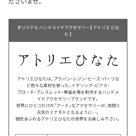
ださいませ。
オリジナル ハンドメイドアクセサリー【 アトリエ ひな
た 】
アトリエひなたは、プラバン・レジン・ビーズ・パーツな
ど色々な素材を使った、イヤリング・ピアス・
ブローチ・ブレスレット・帯留め等を制作するハンドメ
イドアクセサリーブランドです。
世界にひとつだけの「アート」なアクセサリーが、笑顔と
元気のミナモトとなるように…。
個性あふれるアトリエひなたの世界をお楽しみ下さい。