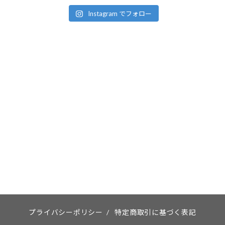
Instagram でフォロー
プライバシーポリシー
/
特定商取引に基づく表記