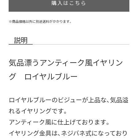
購入はこちら
※商品価格以外に別途送料がかかります。
説明
気品漂うアンティーク風イヤリン
グ ロイヤルブルー
ロイヤルブルーのビジューが上品な、気品溢
れるイヤリングです。
アンティーク風に仕上げております。
イヤリング金具は、ネジバネ式になっており