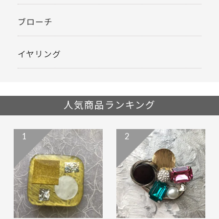
ブローチ
イヤリング
人気商品ランキング
1
2