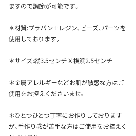
ますので調節が可能です。
＊材質:プラバン＋レジン、ビーズ、パーツを
使用しております。
＊サイズ:縦3.5センチＸ横浜2.5センチ
＊金属アレルギーなどお肌が敏感な方はご
使用をお控えくださいませ。
＊ひとつひとつ丁寧にお作りしております
が、手作り感が苦手な方はご使用をお控えく