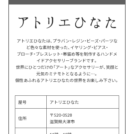
アトリエひなたは、プラバン・レジン・ビーズ・パーツな
ど色々な素材を使った、イヤリング・ピアス・
ブローチ・ブレスレット・帯留め等を制作するハンドメ
イドアクセサリーブランドです。
世界にひとつだけの「アート」なアクセサリーが、笑顔と
元気のミナモトとなるように…。
個性あふれるアトリエひなたの世界をお楽しみ下さい。
屋号
アトリエひなた
〒520-0528
住所
滋賀県大津市