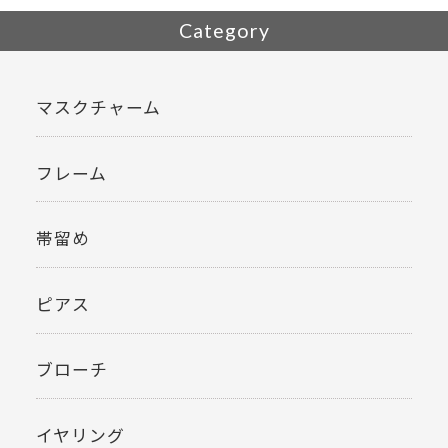
Category
マスクチャーム
フレーム
帯留め
ピアス
ブローチ
イヤリング