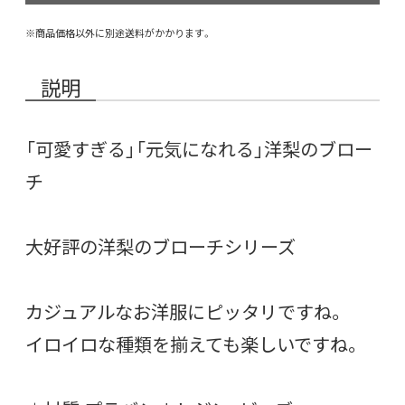
※商品価格以外に別途送料がかかります。
説明
「可愛すぎる」「元気になれる」洋梨のブロー
チ
大好評の洋梨のブローチシリーズ
カジュアルなお洋服にピッタリですね。
イロイロな種類を揃えても楽しいですね。