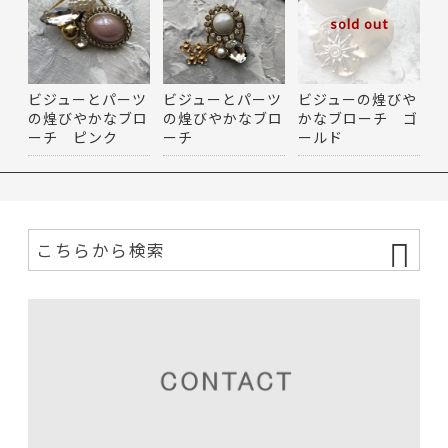
sold out
ビジューとパーツ
ビジューとパーツ
ビジューの煌びや
の煌びやかなブロ
の煌びやかなブロ
かなブローチ ゴ
ーチ ピンク
ーチ
ールド