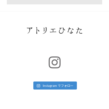
Instagram でフォロー