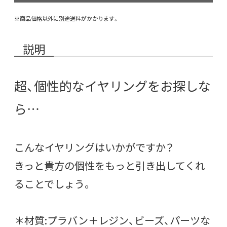
※商品価格以外に別途送料がかかります。
説明
超、個性的なイヤリングをお探しな
ら…
こんなイヤリングはいかがですか？
きっと貴方の個性をもっと引き出してくれ
ることでしょう。
＊材質:プラバン＋レジン、ビーズ、パーツな