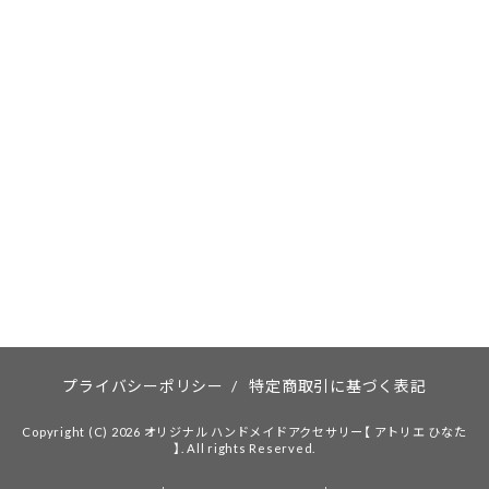
プライバシーポリシー
/
特定商取引に基づく表記
Copyright (C) 2026 オリジナル ハンドメイドアクセサリー【 アトリエ ひなた
】. All rights Reserved.