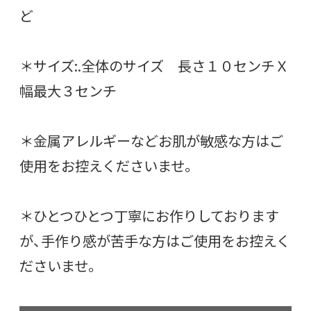
ど
＊サイズ:.全体のサイズ 長さ１０センチＸ
幅最大３センチ
＊金属アレルギーなどお肌が敏感な方はご
使用をお控えくださいませ。
＊ひとつひとつ丁寧にお作りしております
が、手作り感が苦手な方はご使用をお控えく
ださいませ。