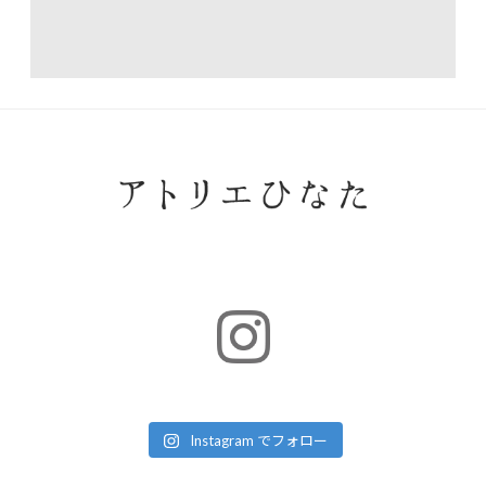
Instagram でフォロー