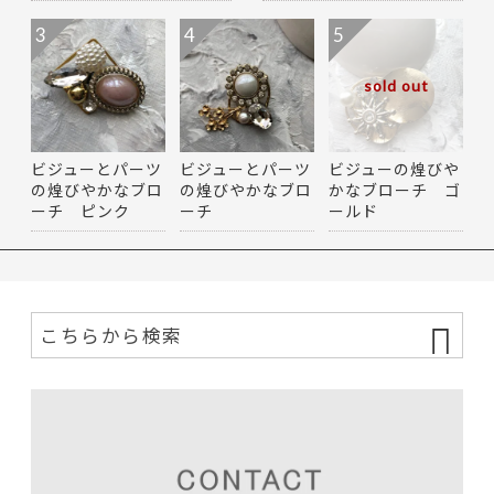
3
4
5
sold out
ビジューとパーツ
ビジューとパーツ
ビジューの煌びや
の煌びやかなブロ
の煌びやかなブロ
かなブローチ ゴ
ーチ ピンク
ーチ
ールド