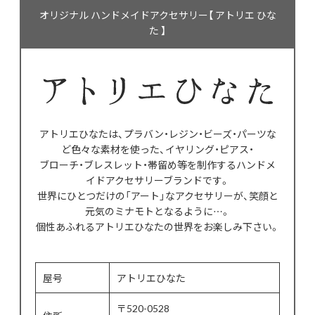
オリジナル ハンドメイドアクセサリー【 アトリエ ひな
た 】
アトリエひなたは、プラバン・レジン・ビーズ・パーツな
ど色々な素材を使った、イヤリング・ピアス・
ブローチ・ブレスレット・帯留め等を制作するハンドメ
イドアクセサリーブランドです。
世界にひとつだけの「アート」なアクセサリーが、笑顔と
元気のミナモトとなるように…。
個性あふれるアトリエひなたの世界をお楽しみ下さい。
屋号
アトリエひなた
〒520-0528